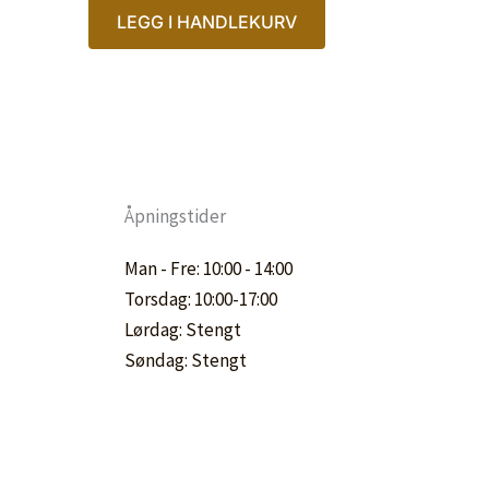
LEGG I HANDLEKURV
Åpningstider
Man - Fre: 10:00 - 14:00
Torsdag: 10:00-17:00
Lørdag: Stengt
Søndag: Stengt