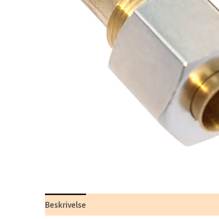
Beskrivelse
Tilleggsinformasjon