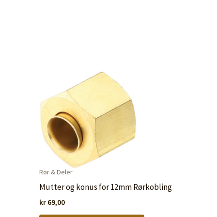
Rør & Deler
Mutter og konus for 12mm Rørkobling
kr
69,00