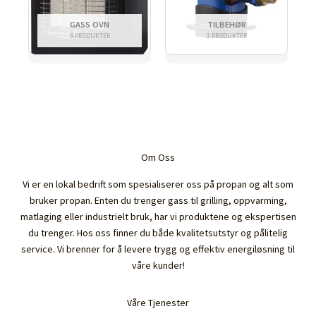
GASS OVN
TILBEHØR
8 PRODUKTER
3 PRODUKTER
Om Oss
Vi er en lokal bedrift som spesialiserer oss på propan og alt som
bruker propan. Enten du trenger gass til grilling, oppvarming,
matlaging eller industrielt bruk, har vi produktene og ekspertisen
du trenger. Hos oss finner du både kvalitetsutstyr og pålitelig
service. Vi brenner for å levere trygg og effektiv energiløsning til
våre kunder!
Våre Tjenester