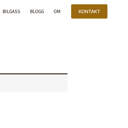
BILGASS
BLOGG
OM
KONTAKT