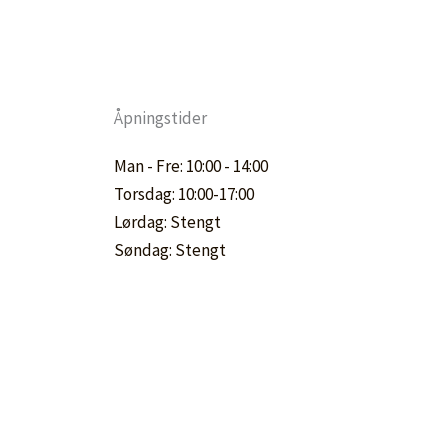
Åpningstider
Man - Fre: 10:00 - 14:00
Torsdag: 10:00-17:00
Lørdag: Stengt
Søndag: Stengt