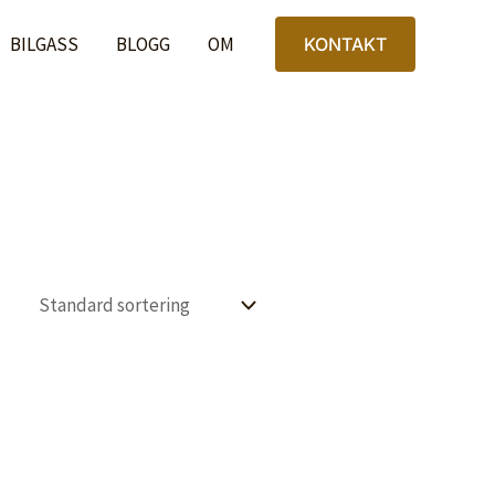
BILGASS
BLOGG
OM
KONTAKT