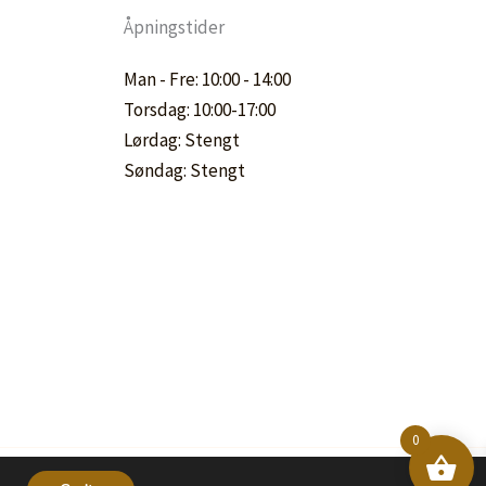
Åpningstider
Man - Fre: 10:00 - 14:00
Torsdag: 10:00-17:00
Lørdag: Stengt
Søndag: Stengt
0