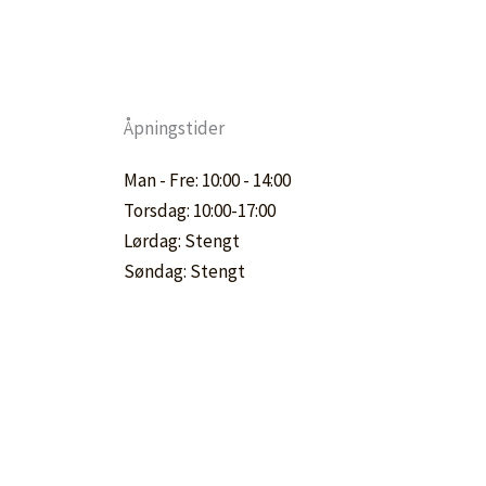
Åpningstider
Man - Fre: 10:00 - 14:00
Torsdag: 10:00-17:00
Lørdag: Stengt
Søndag: Stengt