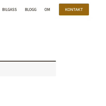
BILGASS
BLOGG
OM
KONTAKT