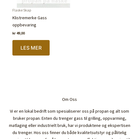
Flaske Skap
Klistremerke Gass
oppbevaring
kr
49,00
LES MER
Om Oss
Vi er en lokal bedrift som spesialiserer oss på propan og alt som
bruker propan. Enten du trenger gass til grilling, oppvarming,
matlaging eller industrielt bruk, har vi produktene og ekspertisen
du trenger. Hos oss finner du både kvalitetsutstyr og pålitelig